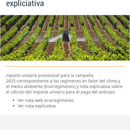
expliciativa
mporte unitario provisional para la campaña
2023 correspondiente a los regímenes en favor del clima y
el medio ambiente (Ecorregímenes) y nota explicativa sobre
el cálculo del importe unitario para el pago del anticipo.
Ver nota web ecorregímenes
Ver nota explicativa