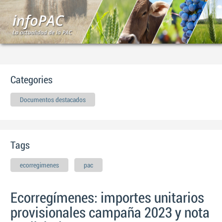
Categories
Documentos destacados
Tags
ecorregimenes
pac
Ecorregímenes: importes unitarios
provisionales campaña 2023 y nota