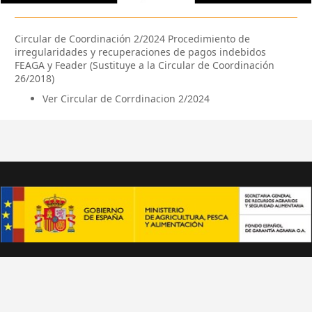
Circular de Coordinación 2/2024 Procedimiento de
irregularidades y recuperaciones de pagos indebidos
FEAGA y Feader (Sustituye a la Circular de Coordinación
26/2018)
Ver Circular de Corrdinacion 2/2024