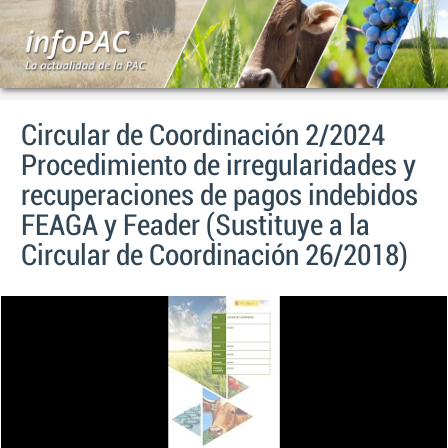
Circular de Coordinación 2/2024
Procedimiento de irregularidades y
recuperaciones de pagos indebidos
FEAGA y Feader (Sustituye a la
Circular de Coordinación 26/2018)