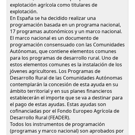
explotación agrícola como titulares de
explotación.
En España se ha decidido realizar una
programación basada en un programa nacional,
17 programas autonómicos y un marco nacional.
El marco nacional es un documento de
programación consensuado con las Comunidades
Autónomas, que contiene elementos comunes
para los programas de desarrollo rural. Uno de
estos elementos comunes es la instalación de los
jóvenes agricultores. Los Programas de
Desarrollo Rural de las Comunidades Autónomas
contemplarán la concesión de esta ayuda en su
ámbito territorial y en sus planes financieros
establecerán el importe que se va a destinar para
el pago de estas ayudas. Estas ayudas son
cofinanciadas por el Fondo Europeo Agrícola de
Desarrollo Rural (FEADER).
Todos los instrumentos de programación
(programas y marco nacional) son aprobados por