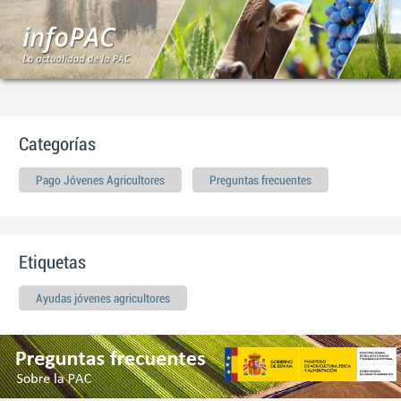
Categorías
Pago Jóvenes Agricultores
Preguntas frecuentes
Etiquetas
Ayudas jóvenes agricultores