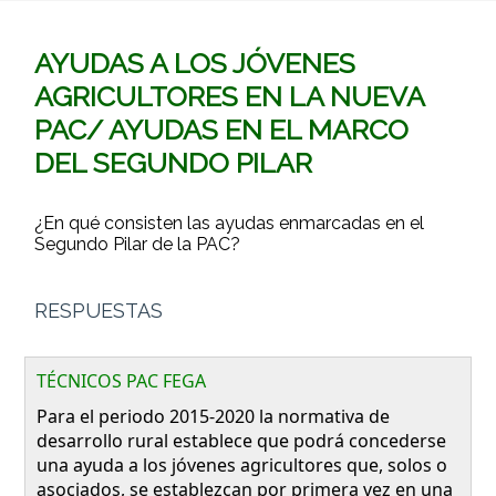
AYUDAS A LOS JÓVENES
AGRICULTORES EN LA NUEVA
PAC/ AYUDAS EN EL MARCO
DEL SEGUNDO PILAR
¿En qué consisten las ayudas enmarcadas en el
Segundo Pilar de la PAC?
RESPUESTAS
TÉCNICOS PAC FEGA
Para el periodo 2015-2020 la normativa de
desarrollo rural establece que podrá concederse
una ayuda a los jóvenes agricultores que, solos o
asociados, se establezcan por primera vez en una