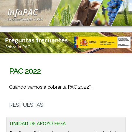
PAC 2022
Cuando vamos a cobrar la PAC 2022?.
RESPUESTAS
UNIDAD DE APOYO FEGA