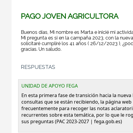
PAGO JOVEN AGRICULTORA
Buenos días, Mi nombre es Marta e inicié mi activi
Mi pregunta es si en la campaña 2023, con la nueva
solicitaré cumpliré los 41 años ( 26/12/2023 ), ¿pod
gracias. Un saludo.
RESPUESTAS
UNIDAD DE APOYO FEGA
En esta primera fase de transición hacia la nueva
consultas que se están recibiendo, la página web 
frecuentemente para recoger las notas aclaratori
recurrentes sobre esta temática, por lo que le ro
sus preguntas (PAC 2023-2027 | fega.gob.es)