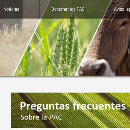
Noticias
Documentos PAC
Aviso le