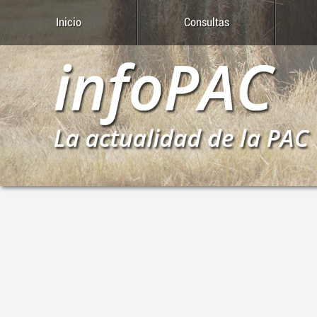
Inicio
Consultas