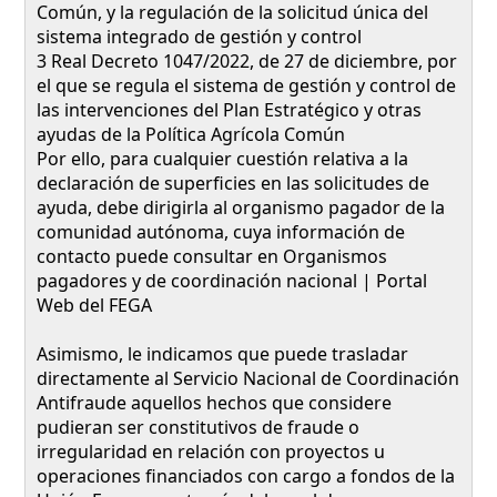
Común, y la regulación de la solicitud única del
sistema integrado de gestión y control
3 Real Decreto 1047/2022, de 27 de diciembre, por
el que se regula el sistema de gestión y control de
las intervenciones del Plan Estratégico y otras
ayudas de la Política Agrícola Común
Por ello, para cualquier cuestión relativa a la
declaración de superficies en las solicitudes de
ayuda, debe dirigirla al organismo pagador de la
comunidad autónoma, cuya información de
contacto puede consultar en Organismos
pagadores y de coordinación nacional | Portal
Web del FEGA
Asimismo, le indicamos que puede trasladar
directamente al Servicio Nacional de Coordinación
Antifraude aquellos hechos que considere
pudieran ser constitutivos de fraude o
irregularidad en relación con proyectos u
operaciones financiados con cargo a fondos de la