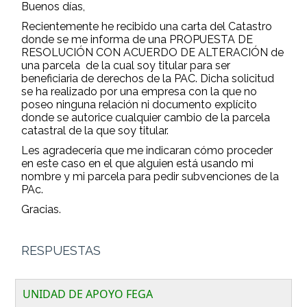
Buenos días,
Recientemente he recibido una carta del Catastro
donde se me informa de una PROPUESTA DE
RESOLUCIÓN CON ACUERDO DE ALTERACIÓN de
una parcela de la cual soy titular para ser
beneficiaria de derechos de la PAC. Dicha solicitud
se ha realizado por una empresa con la que no
poseo ninguna relación ni documento explícito
donde se autorice cualquier cambio de la parcela
catastral de la que soy titular.
Les agradecería que me indicaran cómo proceder
en este caso en el que alguien está usando mi
nombre y mi parcela para pedir subvenciones de la
PAc.
Gracias.
RESPUESTAS
UNIDAD DE APOYO FEGA