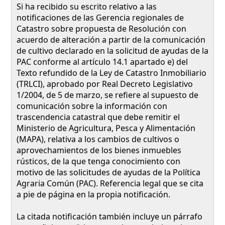
Si ha recibido su escrito relativo a las
notificaciones de las Gerencia regionales de
Catastro sobre propuesta de Resolución con
acuerdo de alteración a partir de la comunicación
de cultivo declarado en la solicitud de ayudas de la
PAC conforme al artículo 14.1 apartado e) del
Texto refundido de la Ley de Catastro Inmobiliario
(TRLCI), aprobado por Real Decreto Legislativo
1/2004, de 5 de marzo, se refiere al supuesto de
comunicación sobre la información con
trascendencia catastral que debe remitir el
Ministerio de Agricultura, Pesca y Alimentación
(MAPA), relativa a los cambios de cultivos o
aprovechamientos de los bienes inmuebles
rústicos, de la que tenga conocimiento con
motivo de las solicitudes de ayudas de la Política
Agraria Común (PAC). Referencia legal que se cita
a pie de página en la propia notificación.
La citada notificación también incluye un párrafo