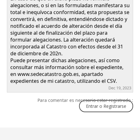
alegaciones, o si en las formuladas manifestara su
total e inequívoca conformidad, esta propuesta se
convertirá, en definitiva, entendiéndose dictado y
notificado el acuerdo de alteración desde el día
siguiente al de finalización del plazo para
formular alegaciones. La alteración quedará
incorporada al Catastro con efectos desde el 31
de diciembre de 202n.
Puede presentar dichas alegaciones, así como
consultar más información sobre el expediente,
en
www.sedecatastro.gob.es,
apartado
expedientes de mi catastro, utilizando el CSV.
Dec 19, 2023
Para comentar es necesario estar registrado :
Entrar o Registrarse