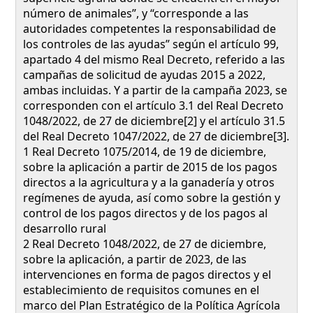
número de animales”, y “corresponde a las
autoridades competentes la responsabilidad de
los controles de las ayudas” según el artículo 99,
apartado 4 del mismo Real Decreto, referido a las
campañas de solicitud de ayudas 2015 a 2022,
ambas incluidas. Y a partir de la campaña 2023, se
corresponden con el artículo 3.1 del Real Decreto
1048/2022, de 27 de diciembre[2] y el artículo 31.5
del Real Decreto 1047/2022, de 27 de diciembre[3].
1 Real Decreto 1075/2014, de 19 de diciembre,
sobre la aplicación a partir de 2015 de los pagos
directos a la agricultura y a la ganadería y otros
regímenes de ayuda, así como sobre la gestión y
control de los pagos directos y de los pagos al
desarrollo rural
2 Real Decreto 1048/2022, de 27 de diciembre,
sobre la aplicación, a partir de 2023, de las
intervenciones en forma de pagos directos y el
establecimiento de requisitos comunes en el
marco del Plan Estratégico de la Política Agrícola