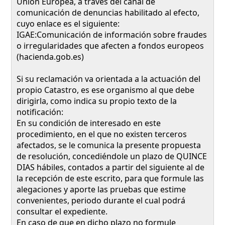
Unión Europea, a través del canal de
comunicación de denuncias habilitado al efecto,
cuyo enlace es el siguiente:
IGAE:Comunicación de información sobre fraudes
o irregularidades que afecten a fondos europeos
(hacienda.gob.es)
Si su reclamación va orientada a la actuación del
propio Catastro, es ese organismo al que debe
dirigirla, como indica su propio texto de la
notificación:
En su condición de interesado en este
procedimiento, en el que no existen terceros
afectados, se le comunica la presente propuesta
de resolución, concediéndole un plazo de QUINCE
DIAS hábiles, contados a partir del siguiente al de
la recepción de este escrito, para que formule las
alegaciones y aporte las pruebas que estime
convenientes, periodo durante el cual podrá
consultar el expediente.
En caso de que en dicho plazo no formule