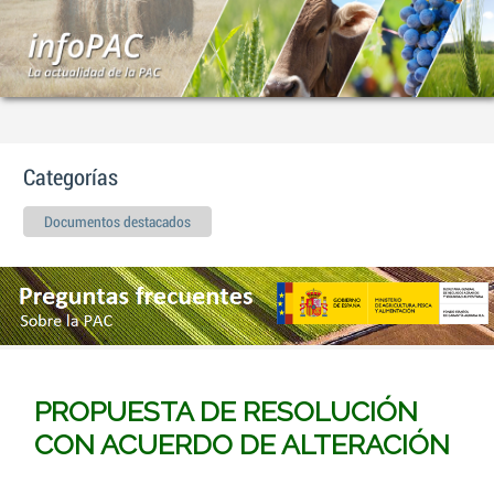
Categorías
Documentos destacados
PROPUESTA DE RESOLUCIÓN
CON ACUERDO DE ALTERACIÓN