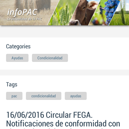
Categories
Ayudas
Condicionalidad
Tags
pac
condicionalidad
ayudas
16/06/2016 Circular FEGA.
Notificaciones de conformidad con