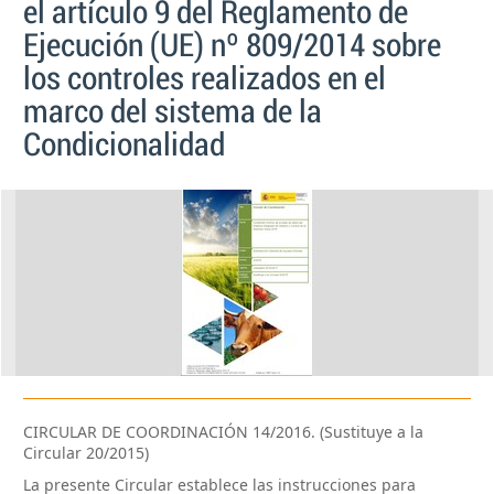
el artículo 9 del Reglamento de
Ejecución (UE) nº 809/2014 sobre
los controles realizados en el
marco del sistema de la
Condicionalidad
CIRCULAR DE COORDINACIÓN 14/2016. (Sustituye a la
Circular 20/2015)
La presente Circular establece las instrucciones para