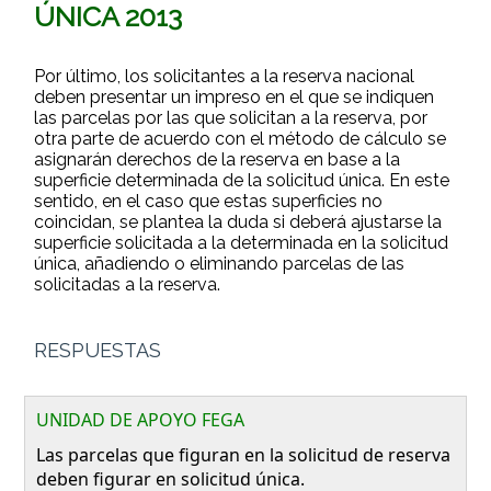
ÚNICA 2013
Por último, los solicitantes a la reserva nacional
deben presentar un impreso en el que se indiquen
las parcelas por las que solicitan a la reserva, por
otra parte de acuerdo con el método de cálculo se
asignarán derechos de la reserva en base a la
superficie determinada de la solicitud única. En este
sentido, en el caso que estas superficies no
coincidan, se plantea la duda si deberá ajustarse la
superficie solicitada a la determinada en la solicitud
única, añadiendo o eliminando parcelas de las
solicitadas a la reserva.
RESPUESTAS
UNIDAD DE APOYO FEGA
Las parcelas que figuran en la solicitud de reserva
deben figurar en solicitud única.