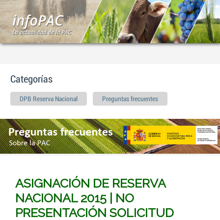
Categorías
DPB Reserva Nacional
Preguntas frecuentes
ASIGNACIÓN DE RESERVA
NACIONAL 2015 | NO
PRESENTACIÓN SOLICITUD