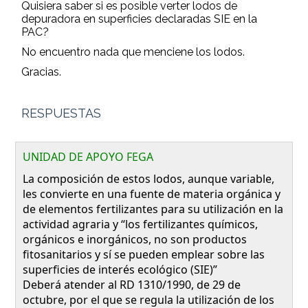
Quisiera saber si es posible verter lodos de
depuradora en superficies declaradas SIE en la
PAC?
No encuentro nada que menciene los lodos.
Gracias.
RESPUESTAS
UNIDAD DE APOYO FEGA
La composición de estos lodos, aunque variable,
les convierte en una fuente de materia orgánica y
de elementos fertilizantes para su utilización en la
actividad agraria y “los fertilizantes químicos,
orgánicos e inorgánicos, no son productos
fitosanitarios y sí se pueden emplear sobre las
superficies de interés ecológico (SIE)”
Deberá atender al RD 1310/1990, de 29 de
octubre, por el que se regula la utilización de los