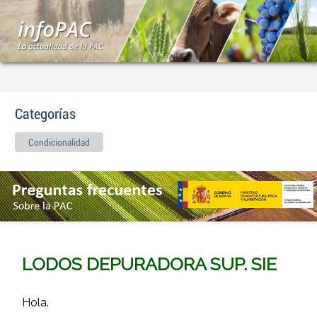
Categorías
Condicionalidad
LODOS DEPURADORA SUP. SIE
Hola.