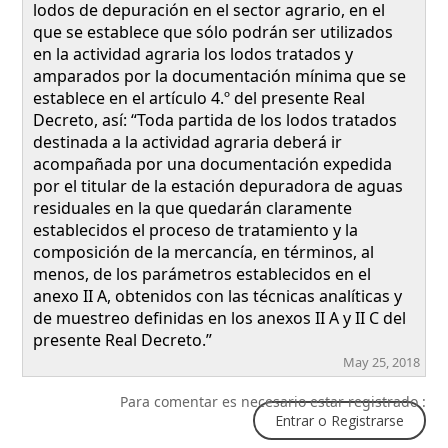
lodos de depuración en el sector agrario, en el
que se establece que sólo podrán ser utilizados
en la actividad agraria los lodos tratados y
amparados por la documentación mínima que se
establece en el artículo 4.º del presente Real
Decreto, así: “Toda partida de los lodos tratados
destinada a la actividad agraria deberá ir
acompañada por una documentación expedida
por el titular de la estación depuradora de aguas
residuales en la que quedarán claramente
establecidos el proceso de tratamiento y la
composición de la mercancía, en términos, al
menos, de los parámetros establecidos en el
anexo II A, obtenidos con las técnicas analíticas y
de muestreo definidas en los anexos II A y II C del
presente Real Decreto.”
May 25, 2018
Para comentar es necesario estar registrado :
Entrar o Registrarse