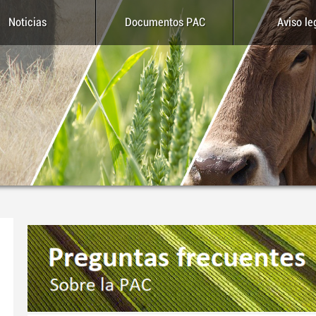
Noticias
Documentos PAC
Aviso le