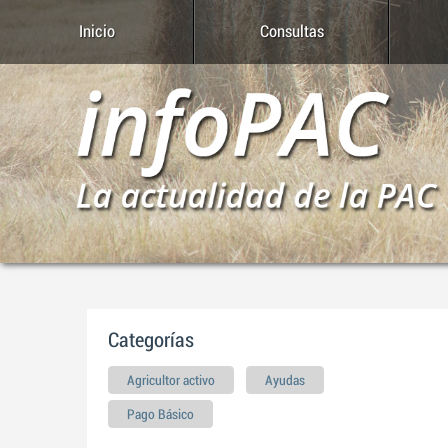
Inicio
Consultas
Categorías
Agricultor activo
Ayudas
Pago Básico