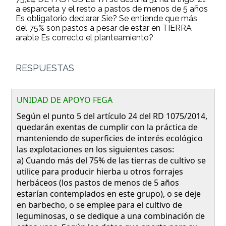
a esparceta y el resto a pastos de menos de 5 años
Es obligatorio declarar Sie? Se entiende que más
del 75% son pastos a pesar de estar en TIERRA
arable Es correcto el planteamiento?
RESPUESTAS
UNIDAD DE APOYO FEGA
Según el punto 5 del artículo 24 del RD 1075/2014,
quedarán exentas de cumplir con la práctica de
manteniendo de superficies de interés ecológico
las explotaciones en los siguientes casos:
a) Cuando más del 75% de las tierras de cultivo se
utilice para producir hierba u otros forrajes
herbáceos (los pastos de menos de 5 años
estarían contemplados en este grupo), o se deje
en barbecho, o se emplee para el cultivo de
leguminosas, o se dedique a una combinación de