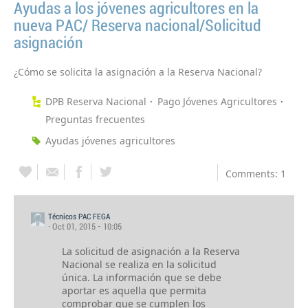
Ayudas a los jóvenes agricultores en la
nueva PAC/ Reserva nacional/Solicitud
asignación
¿Cómo se solicita la asignación a la Reserva Nacional?
DPB Reserva Nacional
Pago Jóvenes Agricultores
Preguntas frecuentes
Ayudas jóvenes agricultores
Comments: 1
Técnicos PAC FEGA
· Oct 01, 2015 - 10:05
La solicitud de asignación a la Reserva
Nacional se realiza en la solicitud
única. La información que se debe
aportar es aquella que permita
comprobar que se cumplen los