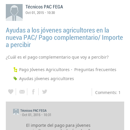
Técnicos PAC FEGA
Oct 01, 2015 - 10:30
Ayudas a los jóvenes agricultores en la
nueva PAC/ Pago complementario/ Importe
a percibir
¿Cuál es el pago complementario que voy a percibir?
Pago Jóvenes Agricultores
Preguntas frecuentes
Ayudas jóvenes agricultores
Comments: 1
Técnicos PAC FEGA
· Oct 01, 2015 - 10:31
El importe del pago para jóvenes