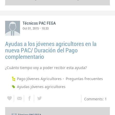
Técnicos PAC FEGA
Oct 01, 2015 - 10:33
Ayudas a los jóvenes agricultores en la
nueva PAC/ Duración del Pago
complementario
¿Cuánto tiempo voy a poder recibir esta ayuda?
Pago Jóvenes Agricultores
Preguntas frecuentes
Ayudas jóvenes agricultores
Comments: 1