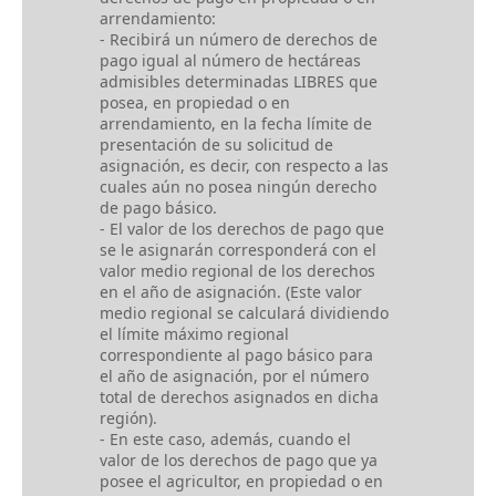
arrendamiento:
- Recibirá un número de derechos de
pago igual al número de hectáreas
admisibles determinadas LIBRES que
posea, en propiedad o en
arrendamiento, en la fecha límite de
presentación de su solicitud de
asignación, es decir, con respecto a las
cuales aún no posea ningún derecho
de pago básico.
- El valor de los derechos de pago que
se le asignarán corresponderá con el
valor medio regional de los derechos
en el año de asignación. (Este valor
medio regional se calculará dividiendo
el límite máximo regional
correspondiente al pago básico para
el año de asignación, por el número
total de derechos asignados en dicha
región).
- En este caso, además, cuando el
valor de los derechos de pago que ya
posee el agricultor, en propiedad o en