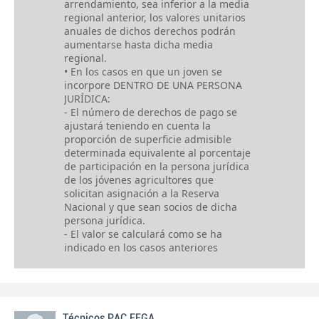
arrendamiento, sea inferior a la media
regional anterior, los valores unitarios
anuales de dichos derechos podrán
aumentarse hasta dicha media
regional.
• En los casos en que un joven se
incorpore DENTRO DE UNA PERSONA
JURÍDICA:
- El número de derechos de pago se
ajustará teniendo en cuenta la
proporción de superficie admisible
determinada equivalente al porcentaje
de participación en la persona jurídica
de los jóvenes agricultores que
solicitan asignación a la Reserva
Nacional y que sean socios de dicha
persona jurídica.
- El valor se calculará como se ha
indicado en los casos anteriores
Técnicos PAC FEGA