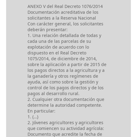
ANEXO V del Real Decreto 1076/2014
Documentación acreditativa de los
solicitantes a la Reserva Nacional
Con carácter general, los solicitantes
deberán presentar:
1. Una relación detallada de todas y
cada una de las parcelas de su
explotación de acuerdo con lo
dispuesto en el Real Decreto
1075/2014, de diciembre de 2014,
sobre la aplicación a partir de 2015 de
los pagos directos a la agricultura y a
la ganadería y otros regímenes de
ayuda, así como sobre la gestión y
control de los pagos directos y de los
pagos al desarrollo rural.
2. Cualquier otra documentación que
determine la autoridad competente.
En particular:
1. (…)
2. Jóvenes agricultores y agricultores
que comiencen su actividad agrícola:
Documento que acredite la fecha de