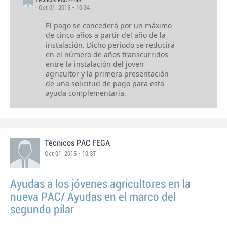
Técnicos PAC FEGA
· Oct 01, 2015 - 10:34
El pago se concederá por un máximo
de cinco años a partir del año de la
instalación. Dicho periodo se reducirá
en el número de años transcurridos
entre la instalación del joven
agricultor y la primera presentación
de una solicitud de pago para esta
ayuda complementaria.
Técnicos PAC FEGA
Oct 01, 2015 - 10:37
Ayudas a los jóvenes agricultores en la
nueva PAC/ Ayudas en el marco del
segundo pilar