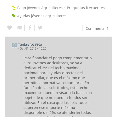
Pago Jóvenes Agricultores
Preguntas frecuentes
Ayudas jóvenes agricultores
Comments: 1
Técnicos PAC FEGA
· Oct 01, 2015 - 10:20
Para financiar el pago complementario
a los jóvenes agricultores, se va a
dedicar el 2% del techo máximo
nacional para ayudas directas del
primer pilar, que es el máximo que
permite la normativa comunitaria. En
función de las solicitudes, este techo
máximo se puede revisar a la baja, con
objeto de que no queden fondos sin
utilizar. En el caso que las solicitudes
superen ese importe máximo
disponible del 2%, se atenderán todas