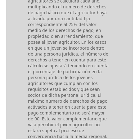
agricultores se calculará cada año,
multiplicando el número de derechos
de pago básico que el agricultor haya
activado por una cantidad fija
correspondiente al 25% del valor
medio de los derechos de pago, en
propiedad o en arrendamiento, que
posea el joven agricultor. En los casos
en que un joven se incorpore dentro
de una persona jurídica, el número de
derechos a tener en cuenta para este
cálculo se ajustará teniendo en cuenta
el porcentaje de participación en la
persona jurídica de los jóvenes
agricultores que cumplan con los
requisitos establecidos y que sean
socios de dicha persona jurídica. El
máximo número de derechos de pago
activados a tener en cuenta para este
pago complementario no será mayor
de 90. Este valor complementario que
va a percibir el joven agricultor no
estará sujeto al proceso de
convergencia hacia la media regional.