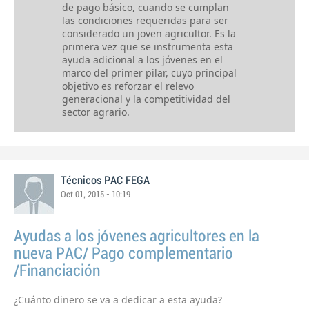
de pago básico, cuando se cumplan
las condiciones requeridas para ser
considerado un joven agricultor. Es la
primera vez que se instrumenta esta
ayuda adicional a los jóvenes en el
marco del primer pilar, cuyo principal
objetivo es reforzar el relevo
generacional y la competitividad del
sector agrario.
Técnicos PAC FEGA
Oct 01, 2015 - 10:19
Ayudas a los jóvenes agricultores en la
nueva PAC/ Pago complementario
/Financiación
¿Cuánto dinero se va a dedicar a esta ayuda?