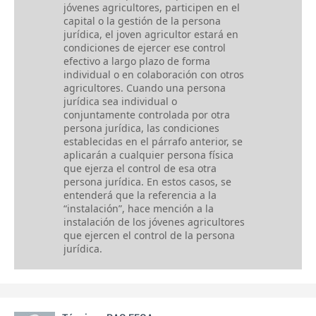
jóvenes agricultores, participen en el
capital o la gestión de la persona
jurídica, el joven agricultor estará en
condiciones de ejercer ese control
efectivo a largo plazo de forma
individual o en colaboración con otros
agricultores. Cuando una persona
jurídica sea individual o
conjuntamente controlada por otra
persona jurídica, las condiciones
establecidas en el párrafo anterior, se
aplicarán a cualquier persona física
que ejerza el control de esa otra
persona jurídica. En estos casos, se
entenderá que la referencia a la
“instalación”, hace mención a la
instalación de los jóvenes agricultores
que ejercen el control de la persona
jurídica.