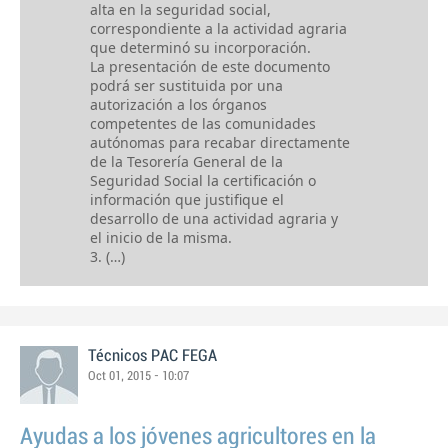
alta en la seguridad social,
correspondiente a la actividad agraria
que determinó su incorporación.
La presentación de este documento
podrá ser sustituida por una
autorización a los órganos
competentes de las comunidades
autónomas para recabar directamente
de la Tesorería General de la
Seguridad Social la certificación o
información que justifique el
desarrollo de una actividad agraria y
el inicio de la misma.
3. (…)
Técnicos PAC FEGA
Oct 01, 2015 - 10:07
Ayudas a los jóvenes agricultores en la