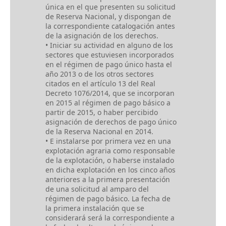
única en el que presenten su solicitud
de Reserva Nacional, y dispongan de
la correspondiente catalogación antes
de la asignación de los derechos.
• Iniciar su actividad en alguno de los
sectores que estuviesen incorporados
en el régimen de pago único hasta el
año 2013 o de los otros sectores
citados en el artículo 13 del Real
Decreto 1076/2014, que se incorporan
en 2015 al régimen de pago básico a
partir de 2015, o haber percibido
asignación de derechos de pago único
de la Reserva Nacional en 2014.
• E instalarse por primera vez en una
explotación agraria como responsable
de la explotación, o haberse instalado
en dicha explotación en los cinco años
anteriores a la primera presentación
de una solicitud al amparo del
régimen de pago básico. La fecha de
la primera instalación que se
considerará será la correspondiente a