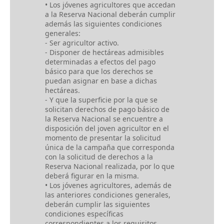
• Los jóvenes agricultores que accedan
a la Reserva Nacional deberán cumplir
además las siguientes condiciones
generales:
- Ser agricultor activo.
- Disponer de hectáreas admisibles
determinadas a efectos del pago
básico para que los derechos se
puedan asignar en base a dichas
hectáreas.
- Y que la superficie por la que se
solicitan derechos de pago básico de
la Reserva Nacional se encuentre a
disposición del joven agricultor en el
momento de presentar la solicitud
única de la campaña que corresponda
con la solicitud de derechos a la
Reserva Nacional realizada, por lo que
deberá figurar en la misma.
• Los jóvenes agricultores, además de
las anteriores condiciones generales,
deberán cumplir las siguientes
condiciones específicas
correspondientes a los requisitos