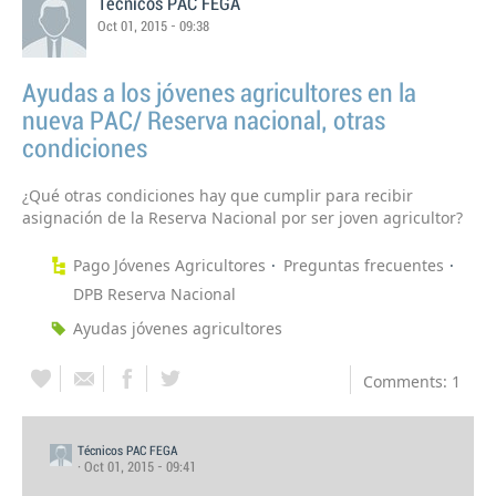
Técnicos PAC FEGA
Oct 01, 2015 - 09:38
Ayudas a los jóvenes agricultores en la
nueva PAC/ Reserva nacional, otras
condiciones
¿Qué otras condiciones hay que cumplir para recibir
asignación de la Reserva Nacional por ser joven agricultor?
Pago Jóvenes Agricultores
Preguntas frecuentes
DPB Reserva Nacional
Ayudas jóvenes agricultores
Comments: 1
Técnicos PAC FEGA
· Oct 01, 2015 - 09:41