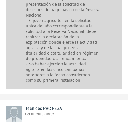
presentación de la solicitud de
derechos de pago básico de la Reserva
Nacional.
- El joven agricultor, en la solicitud
única del año correspondiente a la
solicitud a la Reserva Nacional, debe
realizar la declaración de la
explotación donde ejerce la actividad
agraria y de la cual posee la
titularidad o cotitularidad en régimen
de propiedad o arrendamiento.
- No haber ejercido la actividad
agraria en las cinco campañas
anteriores a la fecha considerada
como su primera instalación.
Técnicos PAC FEGA
Oct 01, 2015 - 09:52