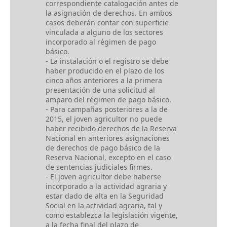
correspondiente catalogación antes de
la asignación de derechos. En ambos
casos deberán contar con superficie
vinculada a alguno de los sectores
incorporado al régimen de pago
básico.
- La instalación o el registro se debe
haber producido en el plazo de los
cinco años anteriores a la primera
presentación de una solicitud al
amparo del régimen de pago básico.
- Para campañas posteriores a la de
2015, el joven agricultor no puede
haber recibido derechos de la Reserva
Nacional en anteriores asignaciones
de derechos de pago básico de la
Reserva Nacional, excepto en el caso
de sentencias judiciales firmes.
- El joven agricultor debe haberse
incorporado a la actividad agraria y
estar dado de alta en la Seguridad
Social en la actividad agraria, tal y
como establezca la legislación vigente,
a la fecha final del plazo de