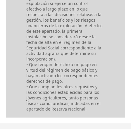
explotación si ejerce un control
efectivo a largo plazo en lo que
respecta a las decisiones relativas a la
gestión, los beneficios y los riesgos
financieros de la explotación. A efectos
de este apartado, la primera
instalación se considerará desde la
fecha de alta en el régimen de la
Seguridad Social correspondiente a la
actividad agraria que determine su
incorporación).
• Que tengan derecho a un pago en
virtud del régimen de pago básico y
hayan activado los correspondientes
derechos de pago.
• Que cumplan los otros requisitos y
las condiciones establecidas para los
jóvenes agricultores, tanto personas
físicas como jurídicas, indicadas en el
apartado de Reserva Nacional.