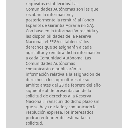
requisitos establecidos. Las
Comunidades Autónomas son las que
recaban la información y
posteriormente la remitirá al Fondo
Español de Garantía Agraria (FEGA).
Con base en la información recibida y
las disponibilidades de la Reserva
Nacional, el FEGA establecerá los
derechos que se asignarán a cada
agricultor y remitirá dicha información
a cada Comunidad Autónoma. Las
Comunidades Autónomas
comunicarán o publicarán la
información relativa a la asignación de
derechos a los agricultores de su
ámbito antes del 28 de febrero del año
siguiente al de presentación de la
solicitud de derechos a la Reserva
Nacional. Transcurrido dicho plazo sin
que se haya dictado y comunicado la
resolución expresa, los interesados
podrán entender desestimada su
solicitud.