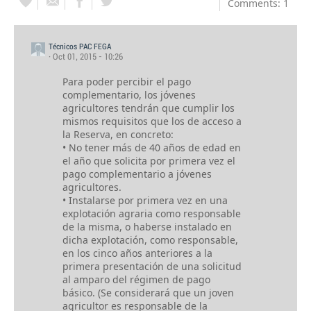
Comments: 1
Técnicos PAC FEGA
· Oct 01, 2015 - 10:26
Para poder percibir el pago
complementario, los jóvenes
agricultores tendrán que cumplir los
mismos requisitos que los de acceso a
la Reserva, en concreto:
• No tener más de 40 años de edad en
el año que solicita por primera vez el
pago complementario a jóvenes
agricultores.
• Instalarse por primera vez en una
explotación agraria como responsable
de la misma, o haberse instalado en
dicha explotación, como responsable,
en los cinco años anteriores a la
primera presentación de una solicitud
al amparo del régimen de pago
básico. (Se considerará que un joven
agricultor es responsable de la