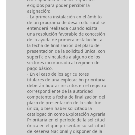
exigidos para poder percibir la
asignación:
- La primera instalación en el ámbito
de un programa de desarrollo rural se
entenderá realizada cuando exista
una resolución favorable de concesión
de la ayuda de primera instalación, a
la fecha de finalización del plazo de
presentación de la solicitud única, con
superficie vinculada a alguno de los
sectores incorporado al régimen de
pago básico.
- En el caso de los agricultores
titulares de una explotación prioritaria
deberán figurar inscritos en el registro
correspondiente de la autoridad
competente a fecha de finalización del
plazo de presentación de la solicitud
única, o bien haber solicitado la
catalogación como Explotación Agraria
Prioritaria en el período de la solicitud
única en el que presentan su solicitud
de Reserva Nacional y disponer de la