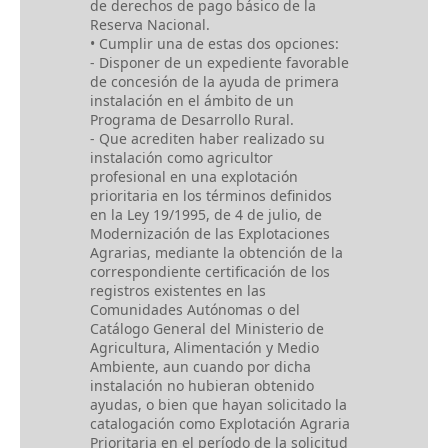
de derechos de pago básico de la
Reserva Nacional.
• Cumplir una de estas dos opciones:
- Disponer de un expediente favorable
de concesión de la ayuda de primera
instalación en el ámbito de un
Programa de Desarrollo Rural.
- Que acrediten haber realizado su
instalación como agricultor
profesional en una explotación
prioritaria en los términos definidos
en la Ley 19/1995, de 4 de julio, de
Modernización de las Explotaciones
Agrarias, mediante la obtención de la
correspondiente certificación de los
registros existentes en las
Comunidades Autónomas o del
Catálogo General del Ministerio de
Agricultura, Alimentación y Medio
Ambiente, aun cuando por dicha
instalación no hubieran obtenido
ayudas, o bien que hayan solicitado la
catalogación como Explotación Agraria
Prioritaria en el período de la solicitud