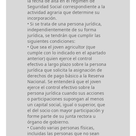
la fecha de alta en el régimen de
Seguridad Social correspondiente a la
actividad agraria que determine su
incorporación.
• Si se trata de una persona jurídica,
independientemente de su forma
jurídica, se tendrán que cumplir las
siguientes condiciones:
• Que sea el joven agricultor (que
cumple con lo indicado en el apartado
anterior) quien ejerce el control
efectivo a largo plazo sobre la persona
jurídica que solicita la asignación de
derechos de pago básico a la Reserva
Nacional. Se entenderá que el joven
ejerce el control efectivo sobre la
persona jurídica cuando sus acciones
o participaciones supongan al menos
un capital social, igual o superior, que
el del socio con mayor participación y
forme parte de su junta rectora u
órgano de gobierno.
• Cuando varias personas físicas,
incluidas las personas que no sean