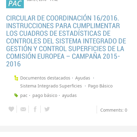
CIRCULAR DE COORDINACIÓN 16/2016.
INSTRUCCIONES PARA CUMPLIMENTAR
LOS CUADROS DE ESTADÍSTICAS DE
CONTROLES DEL SISTEMA INTEGRADO DE
GESTIÓN Y CONTROL SUPERFICIES DE LA
COMISIÓN EUROPEA – CAMPAÑA 2015-
2016
Documentos destacados
Ayudas
Sistema Integrado Superficies
Pago Básico
pac
pago básico
ayudas
Comments: 0