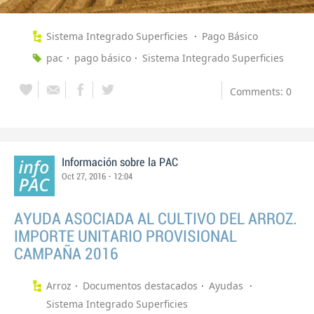
Sistema Integrado Superficies
Pago Básico
pac
pago básico
Sistema Integrado Superficies
Comments: 0
Información sobre la PAC
Oct 27, 2016 - 12:04
AYUDA ASOCIADA AL CULTIVO DEL ARROZ.
IMPORTE UNITARIO PROVISIONAL
CAMPAÑA 2016
Arroz
Documentos destacados
Ayudas
Sistema Integrado Superficies