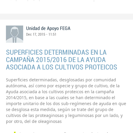
Unidad de Apoyo FEGA
Dec 17, 2015 - 11:51
SUPERFICIES DETERMINADAS EN LA
CAMPAÑA 2015/2016 DE LA AYUDA
ASOCIADA A LOS CULTIVOS PROTEICOS
Superficies determinadas, desglosadas por comunidad
autónoma, así como por especie y grupo de cultivo, de la
Ayuda asociada a los cultivos proteicos en la campaña
2014/2015, en base a las cuales se han determinado el
importe unitario de los dos sub-regímenes de ayuda en que
se desglosa esta medida, según se trate del grupo de
cultivos de las proteaginosas y leguminosas por un lado, y
por otro, del de oleaginosas