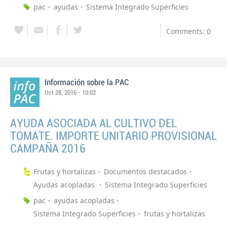
pac
ayudas
Sistema Integrado Superficies
Comments: 0
Información sobre la PAC
Oct 28, 2016 - 10:02
AYUDA ASOCIADA AL CULTIVO DEL
TOMATE. IMPORTE UNITARIO PROVISIONAL
CAMPAÑA 2016
Frutas y hortalizas
Documentos destacados
Ayudas acopladas
Sistema Integrado Superficies
pac
ayudas acopladas
Sistema Integrado Superficies
frutas y hortalizas