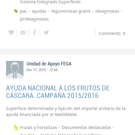
Sistema Integrado Superficies
pac
ayudas
leguminosas grano
oleaginosas
proteaginosas
Comments: 0
Unidad de Apoyo FEGA
Dec 17, 2015 - 12:44
AYUDA NACIONAL A LOS FRUTOS DE
CÁSCARA. CAMPAÑA 2015/2016
Superficie determinada y fijación del importe unitario de la
ayuda financiada por el MAGRAMA.
Frutas y hortalizas
Documentos destacados