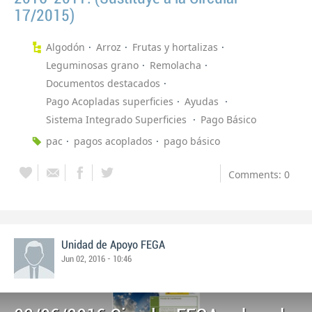
17/2015)
Algodón
Arroz
Frutas y hortalizas
Leguminosas grano
Remolacha
Documentos destacados
Pago Acopladas superficies
Ayudas
Sistema Integrado Superficies
Pago Básico
pac
pagos acoplados
pago básico
Comments: 0
Unidad de Apoyo FEGA
Jun 02, 2016 - 10:46