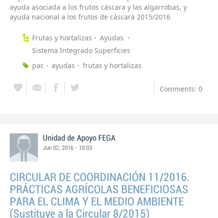
ayuda asociada a los frutos cáscara y las algarrobas, y
ayuda nacional a los frutos de cáscara 2015/2016
Frutas y hortalizas
Ayudas
Sistema Integrado Superficies
pac
ayudas
frutas y hortalizas
Comments: 0
Unidad de Apoyo FEGA
Jun 02, 2016 - 10:03
CIRCULAR DE COORDINACIÓN 11/2016.
PRÁCTICAS AGRÍCOLAS BENEFICIOSAS
PARA EL CLIMA Y EL MEDIO AMBIENTE
(Sustituye a la Circular 8/2015)