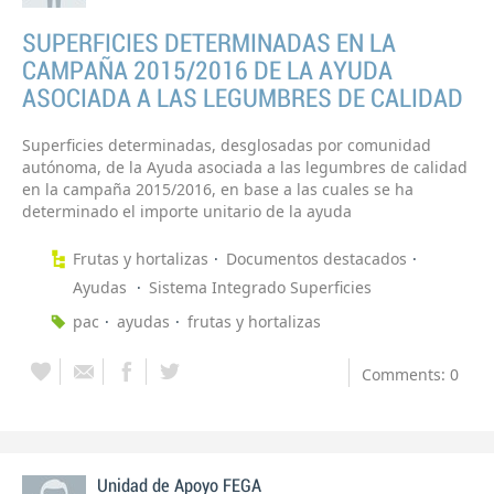
SUPERFICIES DETERMINADAS EN LA
CAMPAÑA 2015/2016 DE LA AYUDA
ASOCIADA A LAS LEGUMBRES DE CALIDAD
Superficies determinadas, desglosadas por comunidad
autónoma, de la Ayuda asociada a las legumbres de calidad
en la campaña 2015/2016, en base a las cuales se ha
determinado el importe unitario de la ayuda
Frutas y hortalizas
Documentos destacados
Ayudas
Sistema Integrado Superficies
pac
ayudas
frutas y hortalizas
Comments: 0
Unidad de Apoyo FEGA