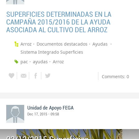
SUPERFICIES DETERMINADAS EN LA
CAMPAÑA 2015/2016 DE LA AYUDA
ASOCIADA AL CULTIVO DEL ARROZ
Arroz
Documentos destacados
Ayudas
Sistema Integrado Superficies
pac
ayudas
Arroz
Comments: 0
Unidad de Apoyo FEGA
Dec 17, 2015 - 09:58