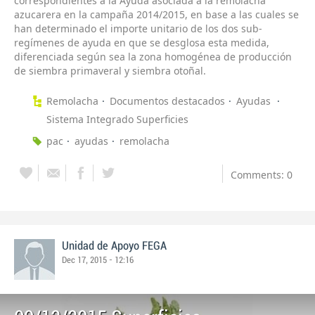
correspondientes a la Ayuda asociada a la remolacha
azucarera en la campaña 2014/2015, en base a las cuales se
han determinado el importe unitario de los dos sub-
regímenes de ayuda en que se desglosa esta medida,
diferenciada según sea la zona homogénea de producción
de siembra primaveral y siembra otoñal.
Remolacha
Documentos destacados
Ayudas
Sistema Integrado Superficies
pac
ayudas
remolacha
Comments: 0
Unidad de Apoyo FEGA
Dec 17, 2015 - 12:16