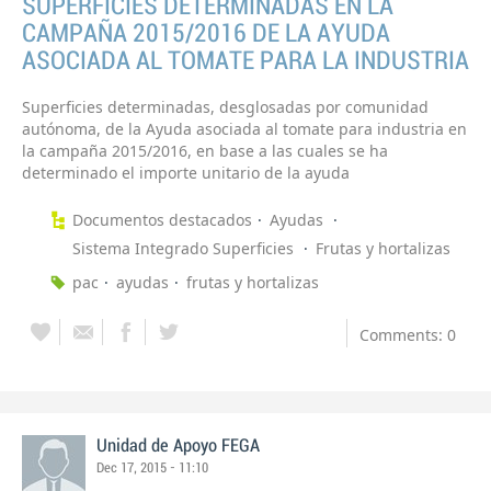
SUPERFICIES DETERMINADAS EN LA
CAMPAÑA 2015/2016 DE LA AYUDA
ASOCIADA AL TOMATE PARA LA INDUSTRIA
Superficies determinadas, desglosadas por comunidad
autónoma, de la Ayuda asociada al tomate para industria en
la campaña 2015/2016, en base a las cuales se ha
determinado el importe unitario de la ayuda
Documentos destacados
Ayudas
Sistema Integrado Superficies
Frutas y hortalizas
pac
ayudas
frutas y hortalizas
Comments: 0
Unidad de Apoyo FEGA
Dec 17, 2015 - 11:10