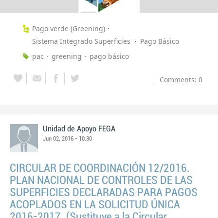
Pago verde (Greening)
Sistema Integrado Superficies
Pago Básico
pac
greening
pago básico
Comments: 0
Unidad de Apoyo FEGA
Jun 02, 2016 - 10:30
CIRCULAR DE COORDINACIÓN 12/2016.
PLAN NACIONAL DE CONTROLES DE LAS
SUPERFICIES DECLARADAS PARA PAGOS
ACOPLADOS EN LA SOLICITUD ÚNICA
2016-2017. (Sustituye a la Circular