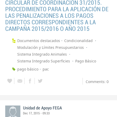
CIRCULAR DE COORDINACIÓN 31/2015.
PROCEDIMIENTO PARA LA APLICACIÓN DE
LAS PENALIZACIONES A LOS PAGOS
DIRECTOS CORRESPONDIENTES A LA
CAMPAÑA 2015/2016 O AÑO 2015
Documentos destacados
Condicionalidad
Modulación y Límites Presupuestarios
Sistema Integrado Animales
Sistema Integrado Superficies
Pago Básico
pago básico
pac
Comments: 0
Unidad de Apoyo FEGA
Dec 17, 2015 - 09:33