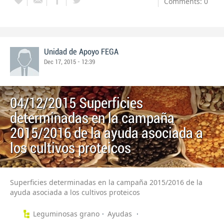
Comments: 0
Unidad de Apoyo FEGA
Dec 17, 2015 - 12:39
04/12/2015 Superficies
determinadas en la campaña
2015/2016 de la ayuda asociada a
los cultivos proteicos
Superficies determinadas en la campaña 2015/2016 de la
ayuda asociada a los cultivos proteicos
Leguminosas grano
Ayudas