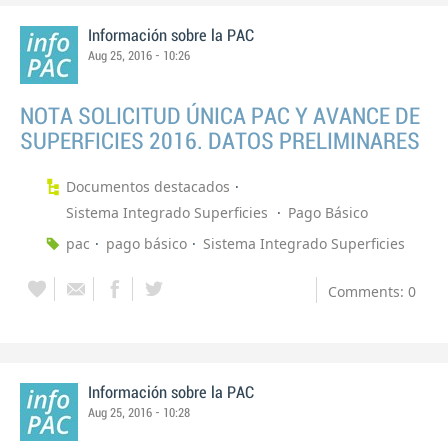
Información sobre la PAC
Aug 25, 2016 - 10:26
NOTA SOLICITUD ÚNICA PAC Y AVANCE DE
SUPERFICIES 2016. DATOS PRELIMINARES
Documentos destacados
Sistema Integrado Superficies
Pago Básico
pac
pago básico
Sistema Integrado Superficies
Comments: 0
Información sobre la PAC
Aug 25, 2016 - 10:28