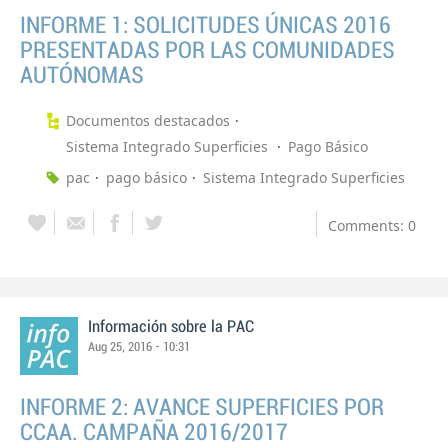
INFORME 1: SOLICITUDES ÚNICAS 2016
PRESENTADAS POR LAS COMUNIDADES
AUTÓNOMAS
Documentos destacados
Sistema Integrado Superficies
Pago Básico
pac
pago básico
Sistema Integrado Superficies
Comments: 0
Información sobre la PAC
Aug 25, 2016 - 10:31
INFORME 2: AVANCE SUPERFICIES POR
CCAA. CAMPAÑA 2016/2017