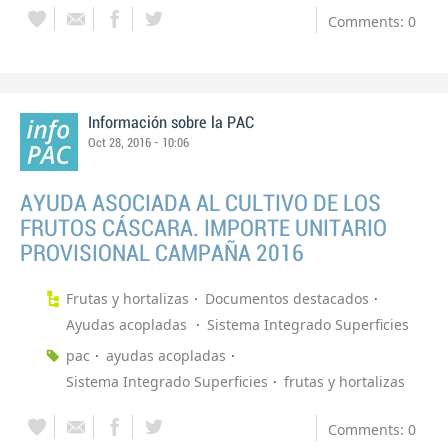
Comments: 0
Información sobre la PAC
Oct 28, 2016 - 10:06
AYUDA ASOCIADA AL CULTIVO DE LOS
FRUTOS CÁSCARA. IMPORTE UNITARIO
PROVISIONAL CAMPAÑA 2016
Frutas y hortalizas
Documentos destacados
Ayudas acopladas
Sistema Integrado Superficies
pac
ayudas acopladas
Sistema Integrado Superficies
frutas y hortalizas
Comments: 0